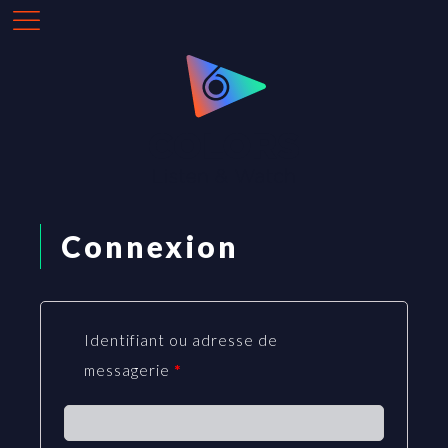
Connexion
Identifiant ou adresse de
messagerie
*