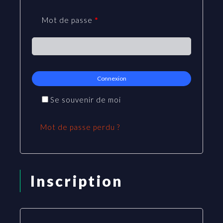
Mot de passe
*
Se souvenir de moi
Mot de passe perdu ?
Inscription