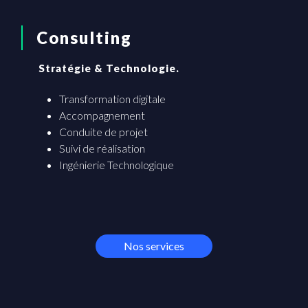
Consulting
Stratégie & Technologie.
Transformation digitale
Accompagnement
Conduite de projet
Suivi de réalisation
Ingénierie Technologique
Nos services