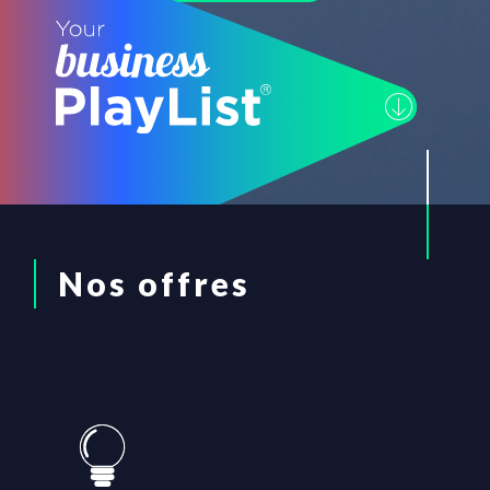
Nos offres