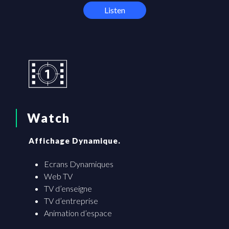
Listen
Watch
Affichage Dynamique.
Ecrans Dynamiques
Web TV
TV d’enseigne
TV d’entreprise
Animation d’espace