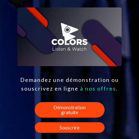
Demandez une démonstration ou
souscrivez en ligne
à nos offres.
Démonstration
gratuite
Souscrire