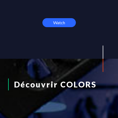
Watch
Découvrir COLORS