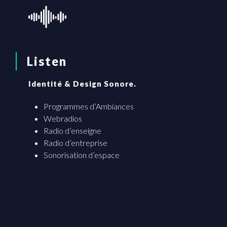
Listen
Identité & Design Sonore.
Programmes d’Ambiances
Webradios
Radio d’enseigne
Radio d’entreprise
Sonorisation d’espace