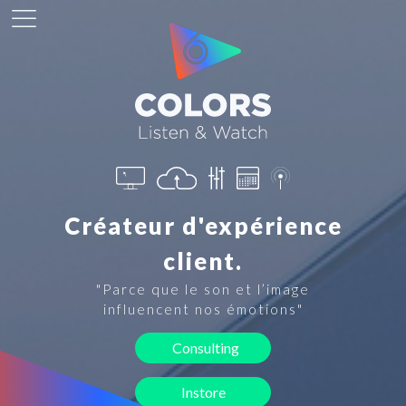
Créateur d'expérience
client.
"Parce que le son et l’image
influencent nos émotions"
Consulting
Instore