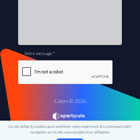
Votre message
*
Colors © 2026
Ce site utilise les cookies pour améilorer votre expérience. En continuant votre
navigation sur ce site, vous acceptez leur utilisation.