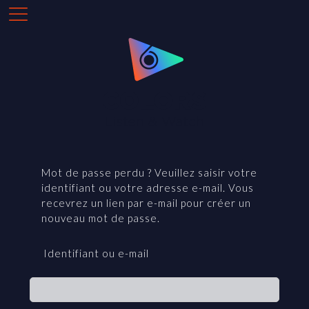
Mot de passe perdu ? Veuillez saisir votre
identifiant ou votre adresse e-mail. Vous
recevrez un lien par e-mail pour créer un
nouveau mot de passe.
Identifiant ou e-mail