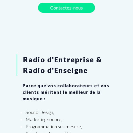
Contactez-nous
Radio d'Entreprise &
Radio d'Enseigne
Parce que vos collaborateurs et vos
clients méritent le meilleur de la
musique :
Sound Design,
Marketing sonore,
Programmation sur-mesure,