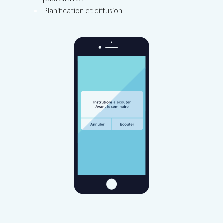
Planification et diffusion