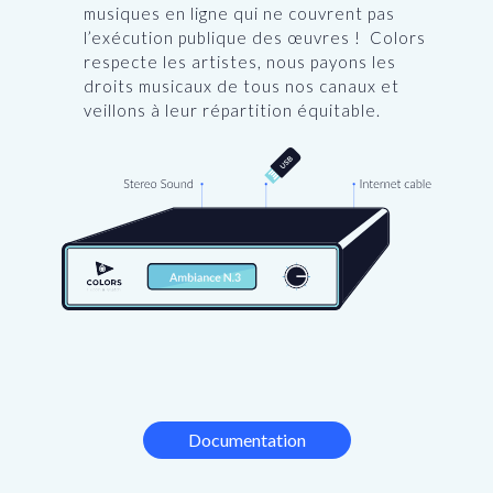
musiques en ligne qui ne couvrent pas
l’exécution publique des œuvres ! Colors
respecte les artistes, nous payons les
droits musicaux de tous nos canaux et
veillons à leur répartition équitable.
Documentation