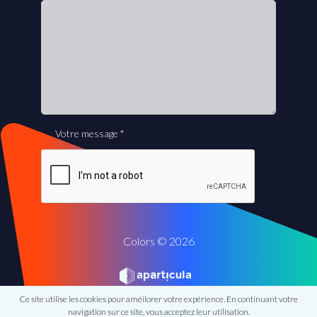
Votre message
*
Colors © 2026
Ce site utilise les cookies pour améilorer votre expérience. En continuant votre
navigation sur ce site, vous acceptez leur utilisation.