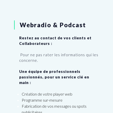
Webradio & Podcast
Restez au contact de vos clients et
Collaborateurs :
Pour ne pas rater les informations qui les
concerne.
Une équipe de professionnels
passionnés, pour un service clé en
main :
Création de votre player web
Programme sur-mesure
Fabrication de vos messages ou spots
publicitaires