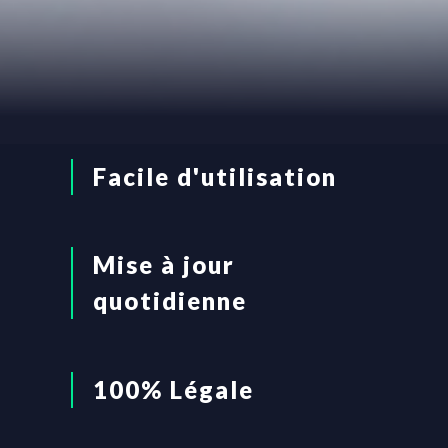
Facile d'utilisation
Mise à jour
quotidienne
100% Légale