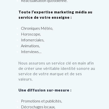
Réactualisation quotidienne.
Toute l’expertise marketing média au
service de votre enseigne :
Chroniques Météo,
Horoscope,
Infomerciales,
Animations,
Interviews…
Nous assurons un service clé en main afin
de créer une véritable identité sonore au
service de votre marque et de ses
valeurs.
Une diffusion sur-mesure :
Promotions et publicités,
Décrochages locaux,