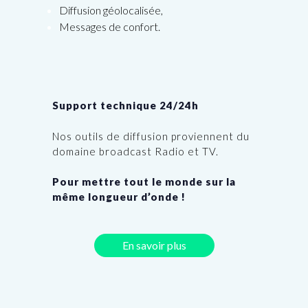
Diffusion géolocalisée,
Messages de confort.
Support technique 24/24h
Nos outils de diffusion proviennent du
domaine broadcast Radio et TV.
Pour mettre tout le monde sur la
même longueur d’onde !
En savoir plus