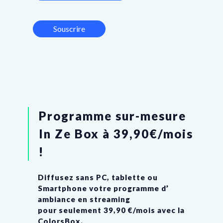
Souscrire
Programme sur-mesure
In Ze Box à 39,90€/mois
!
Diffusez sans PC, tablette ou
Smartphone votre programme d’
ambiance en streaming
pour seulement 39,90 €/mois avec la
ColorsBox.