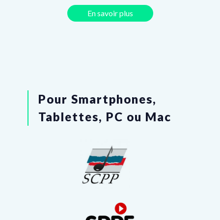
En savoir plus
Pour Smartphones,
Tablettes, PC ou Mac