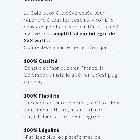
La Colorsbox été développée pour
répondre à tous les besoins, y compris
ceux des points de vente inférieurs à 50
m2 avec son
amplificateur intégré de
2×8 watts.
Connectez-là à internet et c’est parti !
100% Qualité
Conçue et fabriquée en France, la
Colorsbox s’installe aisément, c’est plug
and play.
100% Fiabilité
En cas de coupure internet, la Colorsbox
continue à diffuser, à partir d’une
playlist dans sa clé USB intégrée.
100% Légalité
N’utilisez plus les plateformes de