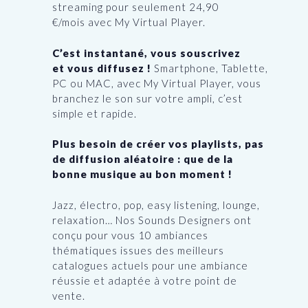
streaming pour seulement 24,90
€/mois avec My Virtual Player.
C’est instantané, vous souscrivez
et vous diffusez !
Smartphone, Tablette,
PC ou MAC, avec My Virtual Player, vous
branchez le son sur votre ampli, c’est
simple et rapide.
Plus besoin de créer vos playlists, pas
de diffusion aléatoire : que de la
bonne musique au bon moment !
Jazz, électro, pop, easy listening, lounge,
relaxation… Nos Sounds Designers ont
conçu pour vous 10 ambiances
thématiques issues des meilleurs
catalogues actuels pour une ambiance
réussie et adaptée à votre point de
vente.