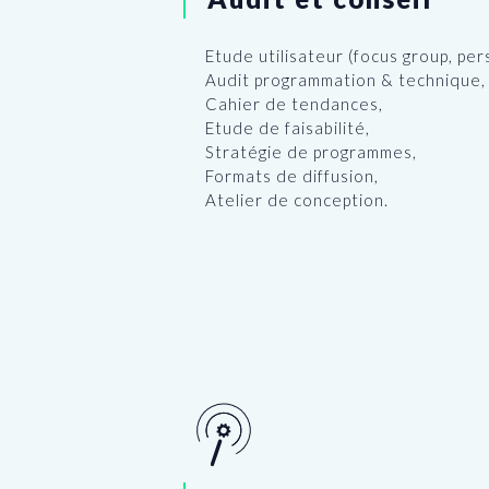
Etude utilisateur (focus group, per
Audit programmation & technique,
Cahier de tendances,
Etude de faisabilité,
Stratégie de programmes,
Formats de diffusion,
Atelier de conception.