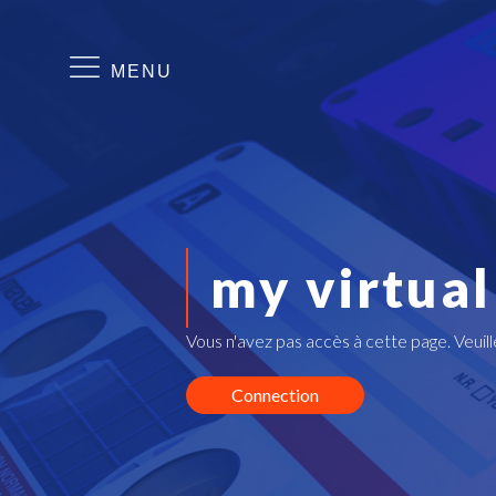
MENU
my virtual
Vous n'avez pas accès à cette page. Veuil
Connection