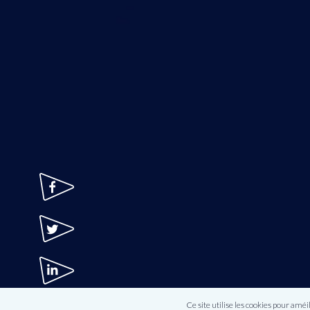
Ce site utilise les cookies pour améi