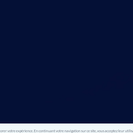
lorer votre expérience. En continuant votre navigation sur ce site, vous acceptez leur utilis